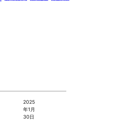
2025
年1月
30日