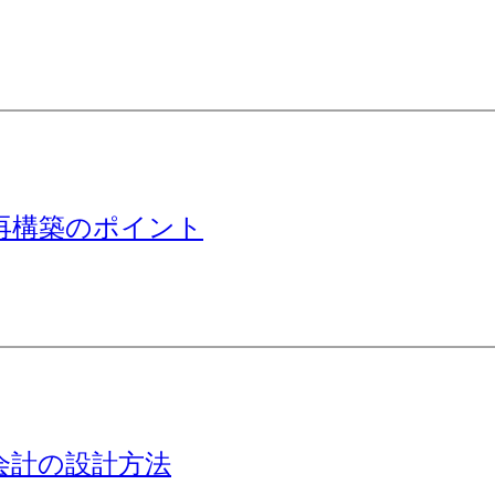
再構築のポイント
会計の設計方法