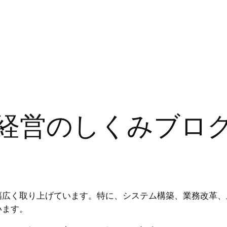
経営のしくみブロ
幅広く取り上げています。特に、システム構築、業務改革、
います。