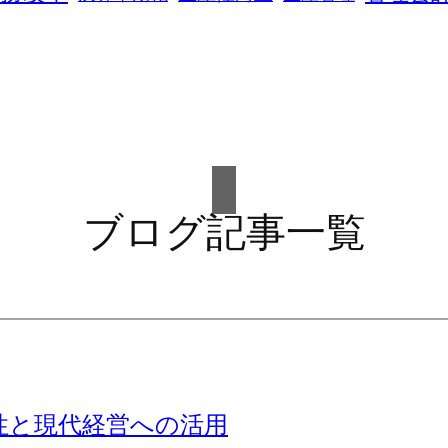
ブログ記事一覧
性と現代経営への活用