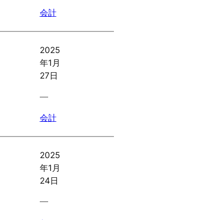
会計
2025
年1月
27日
―
会計
2025
年1月
24日
―