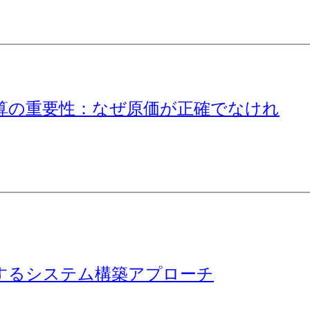
算の重要性：なぜ原価が正確でなけれ
するシステム構築アプローチ