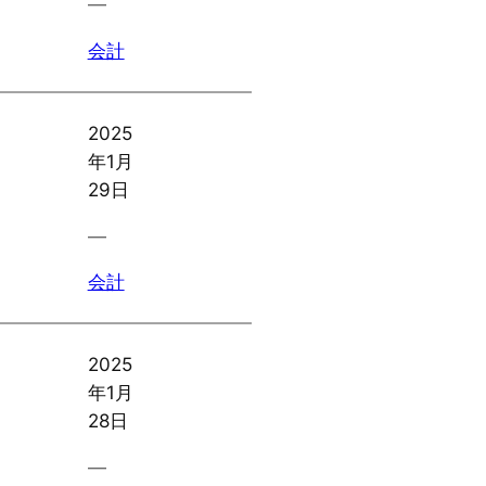
―
会計
2025
年1月
29日
―
会計
2025
年1月
28日
―