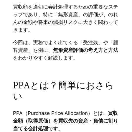
買収額を適切に会計処理するための重要なステ
ップであり、特に「無形資産」の評価が、のれ
んの金額や将来の減損リスクに大きく関わって
きます。
今回は、実務でよく出てくる「受注残」や「顧
客資産」を例に、
無形資産評価の考え方と方法
をわかりやすく解説します。
PPAとは？簡単におさら
い
PPA（Purchase Price Allocation）とは、
買収
金額（取得原価）を買収先の資産・負債に割り
当てる会計処理
です。