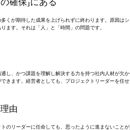
間の確保」にある
の多くが期待した成果を上げられずに終わります。原因はシ
あります。それは「人」と「時間」の問題です。
精通し、かつ課題を理解し解決する力を持つ社内人材が欠か
ができます。経営者としても、プロジェクトリーダーを任せ
理由
クトのリーダーに任命しても、思ったように進まないことが