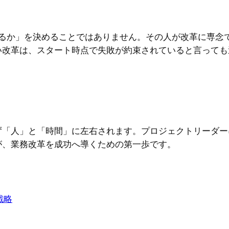
するか」を決めることではありません。その人が改革に専念
い改革は、スタート時点で失敗が約束されていると言っても
ず「人」と「時間」に左右されます。プロジェクトリーダー
が、業務改革を成功へ導くための第一歩です。
戦略