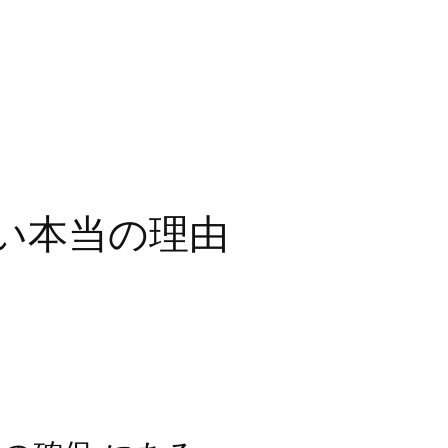
い本当の理由