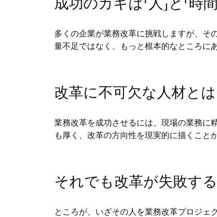
成功のカギは「人」と「時
多くの企業が業務改革に挑戦しますが、そ
量不足ではなく、もっと根本的なところに
改革に不可欠な人材とは
業務改革を成功させるには、現場の業務に
も厚く、改革の方向性を現実的に描くこと
それでも改革が失敗する
ところが、いざその人を業務改革プロジェ