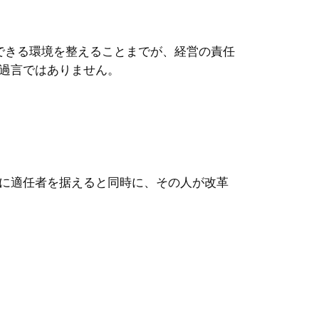
できる環境を整えることまでが、経営の責任
過言ではありません。
に適任者を据えると同時に、その人が改革