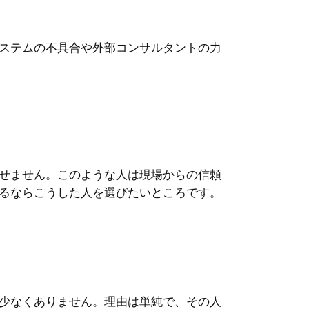
ステムの不具合や外部コンサルタントの力
せません。このような人は現場からの信頼
るならこうした人を選びたいところです。
少なくありません。理由は単純で、その人