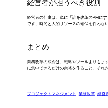
経営者が担うべき役割
経営者の仕事は、単に「誰を改革のPMに
です。時間と人的リソースの確保を伴わな
まとめ
業務改革の成否は、戦略やツールよりもま
に集中できるだけの余裕を作ること。それ
プロジェクトマネジメント
業務改革
経営