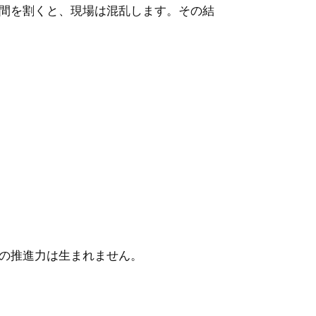
間を割くと、現場は混乱します。その結
の推進力は生まれません。