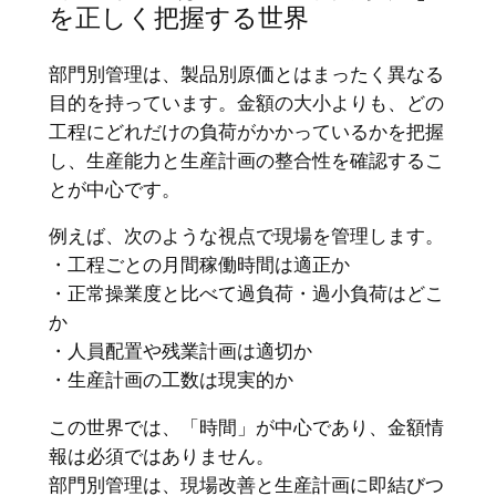
を正しく把握する世界
部門別管理は、製品別原価とはまったく異なる
目的を持っています。金額の大小よりも、どの
工程にどれだけの負荷がかかっているかを把握
し、生産能力と生産計画の整合性を確認するこ
とが中心です。
例えば、次のような視点で現場を管理します。
・工程ごとの月間稼働時間は適正か
・正常操業度と比べて過負荷・過小負荷はどこ
か
・人員配置や残業計画は適切か
・生産計画の工数は現実的か
この世界では、「時間」が中心であり、金額情
報は必須ではありません。
部門別管理は、現場改善と生産計画に即結びつ