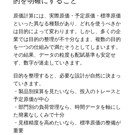
的を明確にすること
原価計算には、実際原価・予定原価・標準原価
といった異なる種類があり、どれを使うべきか
は目的によって変わります。しかし、多くの企
業では目的の整理が不十分なまま、複数の目的
を一つの仕組みで満たそうとしてしまいます。
その結果、データの粒度も配賦基準も安定せ
ず、数字が迷走していきます。
目的を整理すると、必要な設計が自然に決まっ
ていきます。
・製品別採算を見たいなら、投入のトレースと
予定原価が中心
・部門別の負荷管理なら、時間データを軸にし
た簡素なしくみで十分
・見積精度を高めたいなら、標準原価の整備が
重要