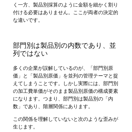
く一方、製品別採算のように金額を細かく割り
付ける必要はありません。ここが両者の決定的
な違いです。
部門別は製品別の内数であり、並
列ではない
多くの企業が誤解しているのが、「部門別原
価」と「製品別原価」を並列の管理テーマと捉
えてしまうことです。しかし実際には、部門別
の加工費単価がそのまま製品別原価の構成要素
になります。つまり、部門別は製品別の「内
数」であり、階層関係にあります。
この関係を理解していないと次のような歪みが
生じます。