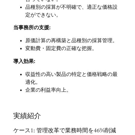
品種別の採算が不明確で、適正な価格設
定ができない。
当事務所の支援:
原価計算の再構築と品種別の採算管理。
変動費・固定費の正確な把握。
導入効果:
収益性の高い製品の特定と価格戦略の最
適化。
企業の利益率向上。
実績紹介
ケース1: 管理改革で業務時間を46%削減