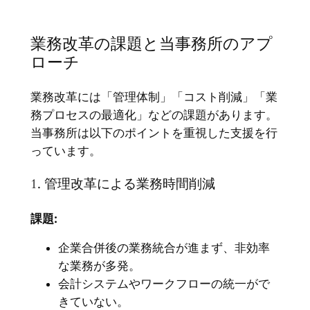
業務改革の課題と当事務所のアプ
ローチ
業務改革には「管理体制」「コスト削減」「業
務プロセスの最適化」などの課題があります。
当事務所は以下のポイントを重視した支援を行
っています。
1. 管理改革による業務時間削減
課題:
企業合併後の業務統合が進まず、非効率
な業務が多発。
会計システムやワークフローの統一がで
きていない。