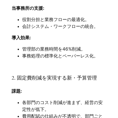
当事務所の支援:
役割分担と業務フローの最適化。
会計システム・ワークフローの統合。
導入効果:
管理部の業務時間を46%削減。
事務処理の標準化とペーパーレス化。
2. 固定費削減を実現する新・予算管理
課題:
各部門のコスト削減が進まず、経営の安
定性が低下。
費用配賦の仕組みが不透明で、部門ごと