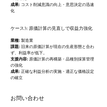
成果:
コスト削減意識の向上・意思決定の迅速
化
ケース3: 原価計算の見直しで収益力強化
業種:
製造業
課題:
旧来の原価計算が現在の生産形態と合わ
ず、利益率が低下。
支援内容:
原価計算の再構築・品種別採算管理
の強化
成果:
正確な利益分析の実施・適正な価格設定
の確立
お問い合わせ