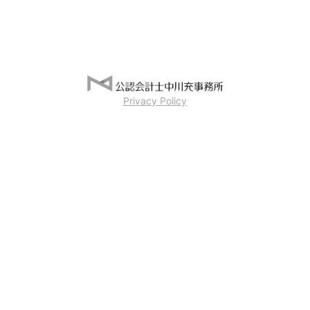
Privacy Policy