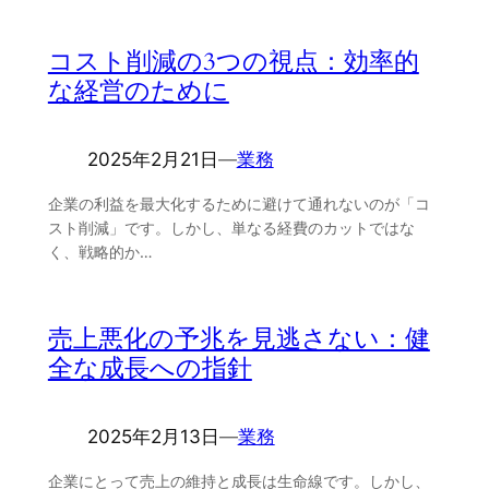
コスト削減の3つの視点：効率的
な経営のために
2025年2月21日
―
業務
企業の利益を最大化するために避けて通れないのが「コ
スト削減」です。しかし、単なる経費のカットではな
く、戦略的か…
売上悪化の予兆を見逃さない：健
全な成長への指針
2025年2月13日
―
業務
企業にとって売上の維持と成長は生命線です。しかし、