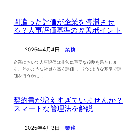
間違った評価が企業を停滞させ
る？人事評価基準の改善ポイント
2025年4月4日
―
業務
企業において人事評価は非常に重要な役割を果たしま
す。どのような社員を高く評価し、どのような基準で評
価を行うかに…
契約書が増えすぎていませんか？
スマートな管理法を解説
2025年4月3日
―
業務