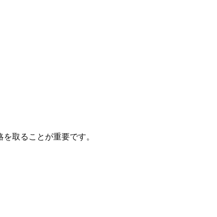
略を取ることが重要です。