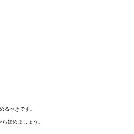
めるべきです。
から始めましょう。