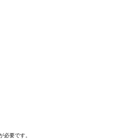
が必要です。