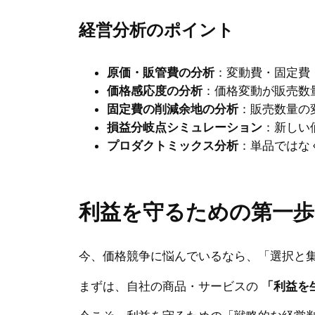
経営分析のポイント
原価・販管費の分析
：変動費・固定費
価格感応度の分析
：価格変動が販売数
固定費の削減余地の分析
：販売数量の
損益分岐点シミュレーション
：新しい
プロダクトミックス分析
：単品ではな
利益を守るための第一歩
今、価格競争に悩んでいるなら、「選択と
まずは、自社の商品・サービスの
「利益を