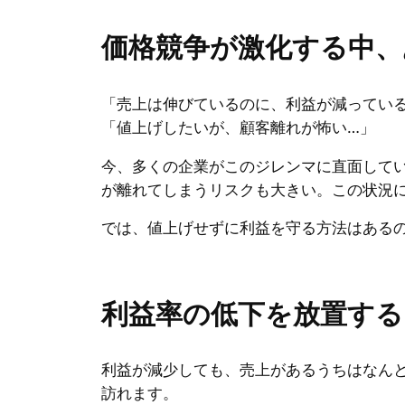
価格競争が激化する中、
「売上は伸びているのに、利益が減ってい
「値上げしたいが、顧客離れが怖い…」
今、多くの企業がこのジレンマに直面して
が離れてしまうリスクも大きい。この状況
では、値上げせずに利益を守る方法はある
利益率の低下を放置す
利益が減少しても、売上があるうちはなんと
訪れます。