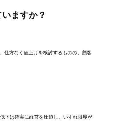
ていますか？
。仕方なく値上げを検討するものの、顧客
の低下は確実に経営を圧迫し、いずれ限界が