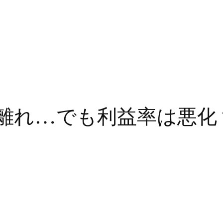
離れ…でも利益率は悪化