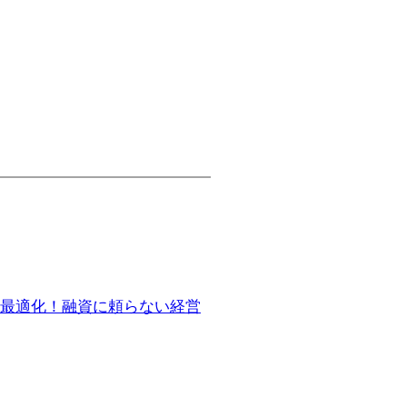
最適化！融資に頼らない経営