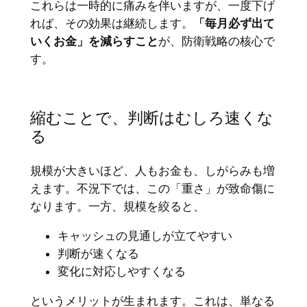
これらは一時的に痛みを伴いますが、一度下げ
れば、その効果は継続します。
「毎月必ず出て
いくお金」を減らすこと
が、防衛戦略の核心で
す。
縮むことで、判断はむしろ速くな
る
規模が大きいほど、人もお金も、しがらみも増
えます。不況下では、この「重さ」が致命傷に
なります。一方、規模を絞ると、
キャッシュの見通しが立てやすい
判断が速くなる
変化に対応しやすくなる
というメリットが生まれます。これは、単なる