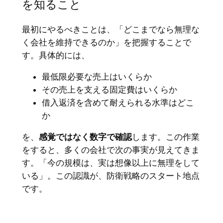
を知ること
最初にやるべきことは、「どこまでなら無理な
く会社を維持できるのか」を把握することで
す。具体的には、
最低限必要な売上はいくらか
その売上を支える固定費はいくらか
借入返済を含めて耐えられる水準はどこ
か
を、
感覚ではなく数字で確認
します。この作業
をすると、多くの会社で次の事実が見えてきま
す。「今の規模は、実は想像以上に無理をして
いる」。この認識が、防衛戦略のスタート地点
です。