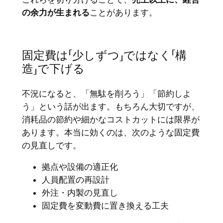
の余力が生まれる
ことがあります。
固定費は「少しずつ」ではなく「構
造」で下げる
不況になると、「無駄を削ろう」「節約しよ
う」という話が出ます。もちろん大切ですが、
消耗品の節約や細かなコストカットには限界が
あります。本当に効くのは、次のような固定費
の見直しです。
拠点や設備の適正化
人員配置の再設計
外注・内製の見直し
固定費を変動費に置き換える工夫