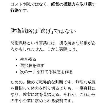
コスト削減ではなく、
経営の機動力を取り戻す
行為
です。
防衛戦略は「逃げ」ではない
防衛戦略という言葉には、後ろ向きな印象があ
るかもしれません。しかし実際には、
生き残る
選択肢を残す
次の一手を打てる状態を作る
ための、極めて戦略的な判断です。無理な成長
を目指して体力を削り切るよりも、一度身軽に
なり、確実に次を見据える。それが、これから
の中小企業に求められる姿勢です。