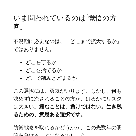
いま問われているのは「覚悟の方
向」
不況期に必要なのは、「どこまで拡大するか」
ではありません。
どこを守るか
どこを捨てるか
どこで踏みとどまるか
この選択には、勇気がいります。しかし、何も
決めずに流されることの方が、はるかにリスク
は大きい。
縮むことは、負けではない。生き残
るための、意思ある選択です。
防衛戦略を取れるかどうかが、この先数年の明
暗を分けることになるでしょう。