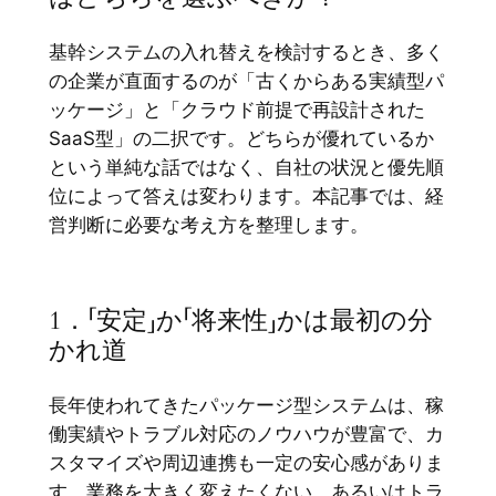
基幹システムの入れ替えを検討するとき、多く
の企業が直面するのが「古くからある実績型パ
ッケージ」と「クラウド前提で再設計された
SaaS型」の二択です。どちらが優れているか
という単純な話ではなく、自社の状況と優先順
位によって答えは変わります。本記事では、経
営判断に必要な考え方を整理します。
1．「安定」か「将来性」かは最初の分
かれ道
長年使われてきたパッケージ型システムは、稼
働実績やトラブル対応のノウハウが豊富で、カ
スタマイズや周辺連携も一定の安心感がありま
す。業務を大きく変えたくない、あるいはトラ