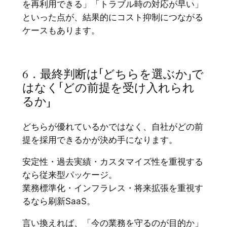
を再利用できる」「トラブル時の対応が早い」
といった点が、結果的にコスト抑制につながる
ケースもあります。
6．最終判断は「どちらを選ぶか」で
はなく「どの前提を受け入れられ
るか」
どちらが優れているかではなく、自社がどの前
提を採用できるかが決め手になります。
安定性・過去実績・カスタマイズ性を重視する
なら従来型パッケージ。
業務標準化・インフラレス・将来拡張を重視す
るなら刷新SaaS。
言い換えれば、「今の業務を守るのが目的か」