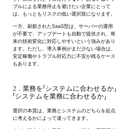
ブルによる業務停止を避けたい企業にとって
は、もっともリスクの低い選択肢になります。
一方、刷新されたSaaS型は、サーバーの運用
が不要で、アップデートも自動で提供され、将
来の技術変化に対応しやすいという強みがあり
ます。ただし、導入事例がまだ少ない場合は、
安定稼働やトラブル対応力に不安が残るケース
もあります。
2．業務を「システムに合わせるか」
「システムを業務に合わせるか」
選択の本質は、業務とシステムのどちらを起点
に考えるかによって違ってきます。