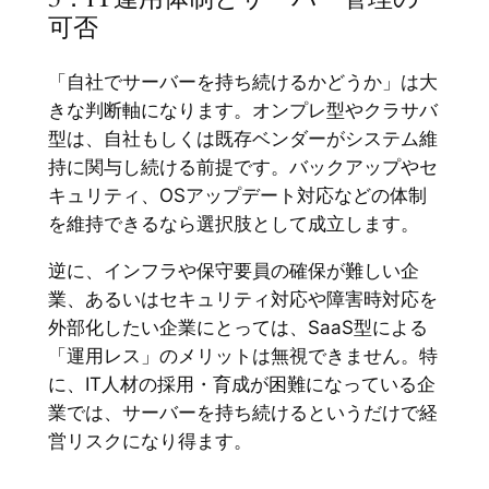
可否
「自社でサーバーを持ち続けるかどうか」は大
きな判断軸になります。オンプレ型やクラサバ
型は、自社もしくは既存ベンダーがシステム維
持に関与し続ける前提です。バックアップやセ
キュリティ、OSアップデート対応などの体制
を維持できるなら選択肢として成立します。
逆に、インフラや保守要員の確保が難しい企
業、あるいはセキュリティ対応や障害時対応を
外部化したい企業にとっては、SaaS型による
「運用レス」のメリットは無視できません。特
に、IT人材の採用・育成が困難になっている企
業では、サーバーを持ち続けるというだけで経
営リスクになり得ます。