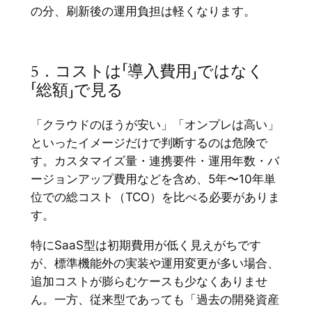
の分、刷新後の運用負担は軽くなります。
5．コストは「導入費用」ではなく
「総額」で見る
「クラウドのほうが安い」「オンプレは高い」
といったイメージだけで判断するのは危険で
す。カスタマイズ量・連携要件・運用年数・バ
ージョンアップ費用などを含め、5年〜10年単
位での総コスト（TCO）を比べる必要がありま
す。
特にSaaS型は初期費用が低く見えがちです
が、標準機能外の実装や運用変更が多い場合、
追加コストが膨らむケースも少なくありませ
ん。一方、従来型であっても「過去の開発資産