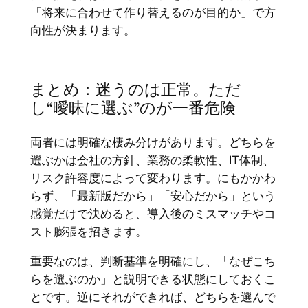
「将来に合わせて作り替えるのが目的か」で方
向性が決まります。
まとめ：迷うのは正常。ただ
し“曖昧に選ぶ”のが一番危険
両者には明確な棲み分けがあります。どちらを
選ぶかは会社の方針、業務の柔軟性、IT体制、
リスク許容度によって変わります。にもかかわ
らず、「最新版だから」「安心だから」という
感覚だけで決めると、導入後のミスマッチやコ
スト膨張を招きます。
重要なのは、判断基準を明確にし、「なぜこち
らを選ぶのか」と説明できる状態にしておくこ
とです。逆にそれができれば、どちらを選んで