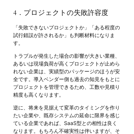
4．プロジェクトの失敗許容度
「失敗できないプロジェクトか」「ある程度の
試行錯誤が許されるか」も判断材料になりま
す。
トラブルが発生した場合の影響が大きい業種、
あるいは現場負荷が高くプロジェクトが止めら
れない企業は、実績型のパッケージのほうが安
全です。導入ベンダー側も過去の知見をもとに
プロジェクトを管理できるため、工数や見積り
精度も高くなります。
逆に、将来を見据えて変革のタイミングを作り
たい企業や、既存システムの延命に限界を感じ
ている企業であれば、SaaS型との相性は良く
なります。もちろん不確実性は伴いますが、そ