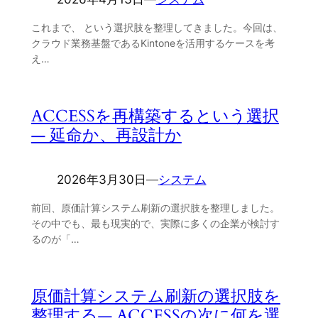
これまで、 という選択肢を整理してきました。今回は、
クラウド業務基盤であるKintoneを活用するケースを考
え…
ACCESSを再構築するという選択
― 延命か、再設計か
2026年3月30日
―
システム
前回、原価計算システム刷新の選択肢を整理しました。
その中でも、最も現実的で、実際に多くの企業が検討す
るのが「…
原価計算システム刷新の選択肢を
整理する― ACCESSの次に何を選