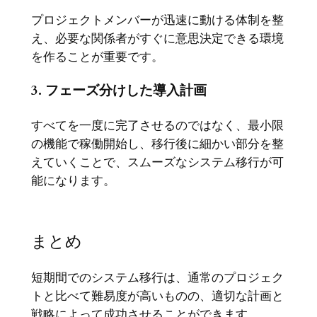
プロジェクトメンバーが迅速に動ける体制を整
え、必要な関係者がすぐに意思決定できる環境
を作ることが重要です。
3. フェーズ分けした導入計画
すべてを一度に完了させるのではなく、最小限
の機能で稼働開始し、移行後に細かい部分を整
えていくことで、スムーズなシステム移行が可
能になります。
まとめ
短期間でのシステム移行は、通常のプロジェク
トと比べて難易度が高いものの、適切な計画と
戦略によって成功させることができます。