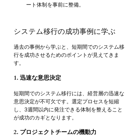
ート体制を事前に整備。
システム移行の成功事例に学ぶ
過去の事例から学ぶと、短期間でのシステム移
行を成功させるためのポイントが見えてきま
す。
1. 迅速な意思決定
短期間でのシステム移行には、経営層の迅速な
意思決定が不可欠です。選定プロセスを短縮
し、3週間以内に発注できる体制を整えること
が成功のカギとなります。
2. プロジェクトチームの機動力