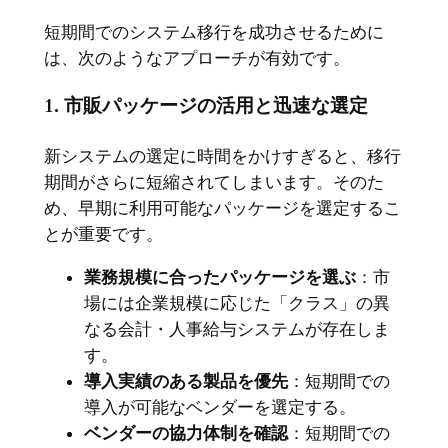
短期間でのシステム移行を成功させるために
は、次のようなアプローチが有効です。
1. 市販パッケージの活用と迅速な選定
新システムの選定に時間をかけすぎると、移行
期間がさらに短縮されてしまいます。そのた
め、早期に利用可能なパッケージを選定するこ
とが重要です。
業務規模に合ったパッケージを選ぶ
：市
場には企業規模に応じた「クラス」の異
なる会計・人事給与システムが存在しま
す。
導入実績のある製品を優先
：短期間での
導入が可能なベンダーを選定する。
ベンダーの協力体制を確認
：短期間での