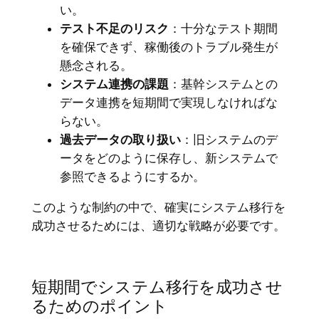
い。
テスト不足のリスク
：十分なテスト期間
を確保できず、稼働後のトラブル発生が
懸念される。
システム連携の課題
：基幹システムとの
データ連携を短期間で実現しなければな
らない。
過去データの取り扱い
：旧システムのデ
ータをどのように保存し、新システムで
参照できるようにするか。
このような制約の中で、確実にシステム移行を
成功させるためには、適切な戦略が必要です。
短期間でシステム移行を成功させ
るためのポイント