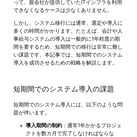
って、親会社が提供していたITインフラを利用
できなくなるケースは少なくありません。
しかし、システム移行には通常、選定や導入に
多くの時間がかかります。たとえば、会計や人
事給与システムの導入は一般的に1年程度の期
間を要するため、短期間での移行は非常に難し
い課題です。本記事では、短期間でのシステム
導入を成功させるための戦略を解説します。
短期間でのシステム導入の課題
短期間でのシステム導入には、以下のような問
題が伴います。
導入期間の制約
：通常1年かかるプロジェ
クトを数カ月で完了しなければならな