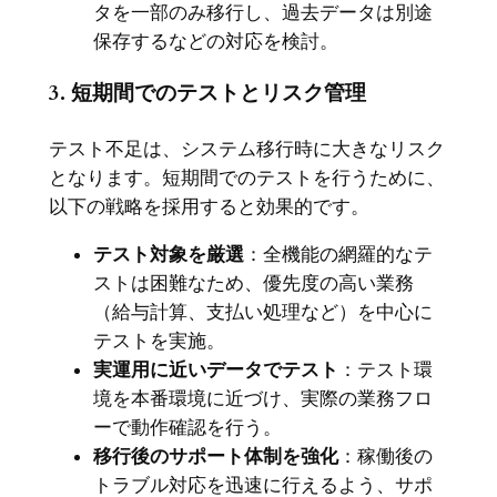
タを一部のみ移行し、過去データは別途
保存するなどの対応を検討。
3. 短期間でのテストとリスク管理
テスト不足は、システム移行時に大きなリスク
となります。短期間でのテストを行うために、
以下の戦略を採用すると効果的です。
テスト対象を厳選
：全機能の網羅的なテ
ストは困難なため、優先度の高い業務
（給与計算、支払い処理など）を中心に
テストを実施。
実運用に近いデータでテスト
：テスト環
境を本番環境に近づけ、実際の業務フロ
ーで動作確認を行う。
移行後のサポート体制を強化
：稼働後の
トラブル対応を迅速に行えるよう、サポ