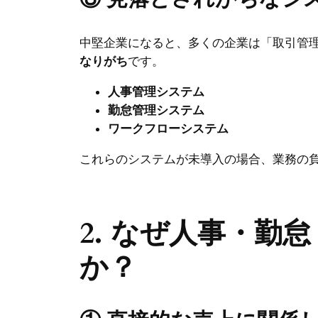
中堅企業になると、多くの企業は「取引管
なりがち
です。
人事管理システム
勤怠管理システム
ワークフローシステム
これらのシステムが未導入の場合、業務の
2. なぜ人事・
か？