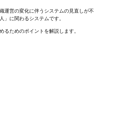
織運営の変化に伴うシステムの見直しが不
人」に関わるシステムです。
めるためのポイントを解説します。