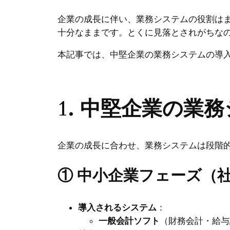
企業の成長に伴い、業務システムの役割は
十分なままです。とくに見落とされがちな
本記事では、中堅企業の業務システムの導
1. 中堅企業の業
企業の成長に合わせ、業務システムは段階
① 中小企業フェーズ（社
導入されるシステム
：
一般会計ソフト
（財務会計・給与