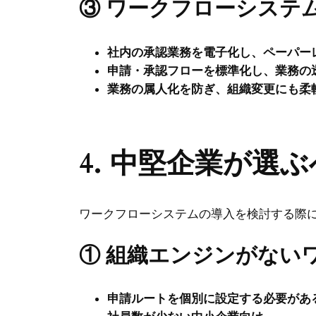
③ ワークフローシステ
社内の承認業務を電子化し、ペーパー
申請・承認フローを標準化し、業務の
業務の属人化を防ぎ、組織変更にも柔
4. 中堅企業が選
ワークフローシステムの導入を検討する際
① 組織エンジンがない
申請ルートを個別に設定する必要があ