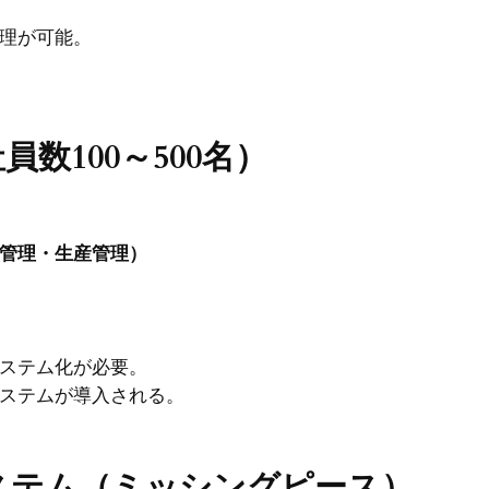
理が可能。
数100～500名）
管理・生産管理）
ステム化が必要。
ステムが導入される。
ステム（ミッシングピース）