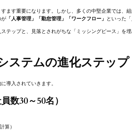
ますます重要になります。しかし、多くの中堅企業では、組
のが
「人事管理」「勤怠管理」「ワークフロー」
といった「
入ステップと、見落とされがちな「ミッシングピース」を埋
務システムの進化ステップ
的に導入されていきます。
員数30～50名）
計算）