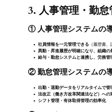
3. 人事管理・
① 人事管理システムの
社員情報を一元管理できる
（履歴書、
異動・昇進履歴が明確になり、組織の
給与・勤怠システムと連携し、労務管
② 勤怠管理システムの
出勤・退勤データをリアルタイムで管
法改正（働き方改革関連法など）への
シフト管理・有休取得管理の効率化