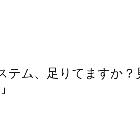
ステム、足りてますか？
」