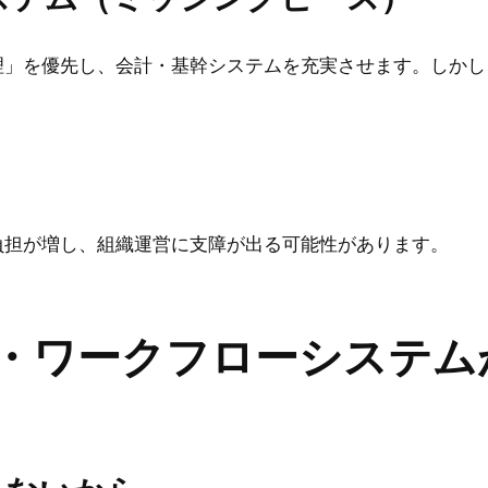
理」を優先し、会計・基幹システムを充実させます。しかし
負担が増し、組織運営に支障が出る可能性があります。
勤怠・ワークフローシステ