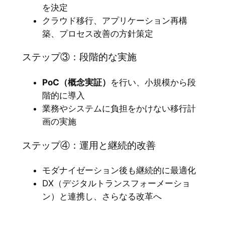
を決定
クラウド移行、アプリケーション再構
築、プロセス改善の方針策定
ステップ③：段階的な実施
PoC（概念実証）
を行い、小規模から段
階的に導入
業務やシステムに負担をかけない移行計
画の実施
ステップ④：運用と継続的改善
モダナイゼーション後も継続的に最適化
DX（デジタルトランスフォーメーショ
ン）と連携し、さらなる改革へ