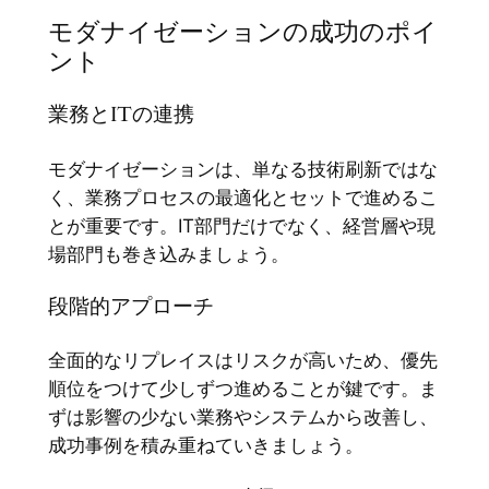
モダナイゼーションの成功のポイ
ント
業務とITの連携
モダナイゼーションは、単なる技術刷新ではな
く、業務プロセスの最適化とセットで進めるこ
とが重要です。IT部門だけでなく、経営層や現
場部門も巻き込みましょう。
段階的アプローチ
全面的なリプレイスはリスクが高いため、優先
順位をつけて少しずつ進めることが鍵です。ま
ずは影響の少ない業務やシステムから改善し、
成功事例を積み重ねていきましょう。