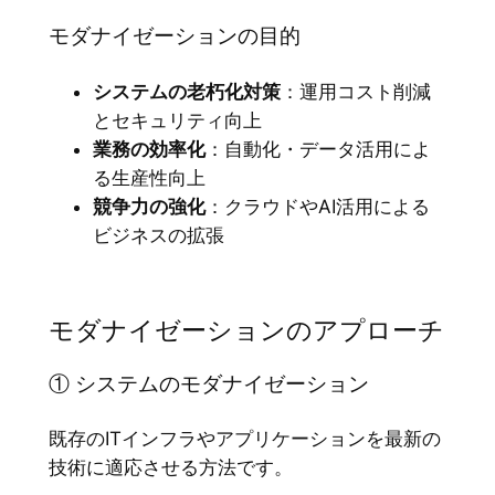
モダナイゼーションの目的
システムの老朽化対策
：運用コスト削減
とセキュリティ向上
業務の効率化
：自動化・データ活用によ
る生産性向上
競争力の強化
：クラウドやAI活用による
ビジネスの拡張
モダナイゼーションのアプローチ
① システムのモダナイゼーション
既存のITインフラやアプリケーションを最新の
技術に適応させる方法です。