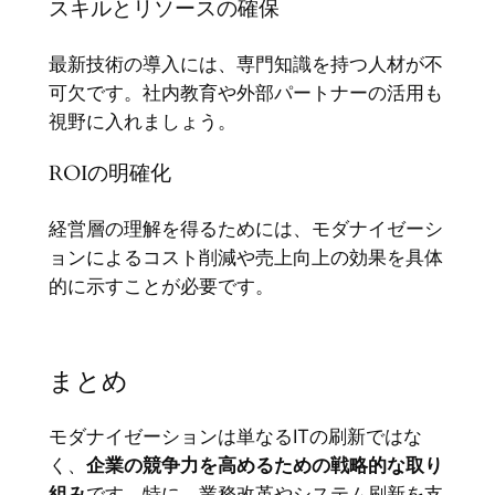
スキルとリソースの確保
最新技術の導入には、専門知識を持つ人材が不
可欠です。社内教育や外部パートナーの活用も
視野に入れましょう。
ROIの明確化
経営層の理解を得るためには、モダナイゼーシ
ョンによるコスト削減や売上向上の効果を具体
的に示すことが必要です。
まとめ
モダナイゼーションは単なるITの刷新ではな
く、
企業の競争力を高めるための戦略的な取り
組み
です。特に、業務改革やシステム刷新を支