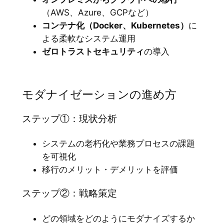
（AWS、Azure、GCPなど）
コンテナ化（Docker、Kubernetes）
に
よる柔軟なシステム運用
ゼロトラストセキュリティ
の導入
モダナイゼーションの進め方
ステップ①：現状分析
システムの老朽化や業務プロセスの課題
を可視化
移行のメリット・デメリットを評価
ステップ②：戦略策定
どの領域をどのようにモダナイズするか