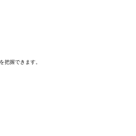
を把握できます。