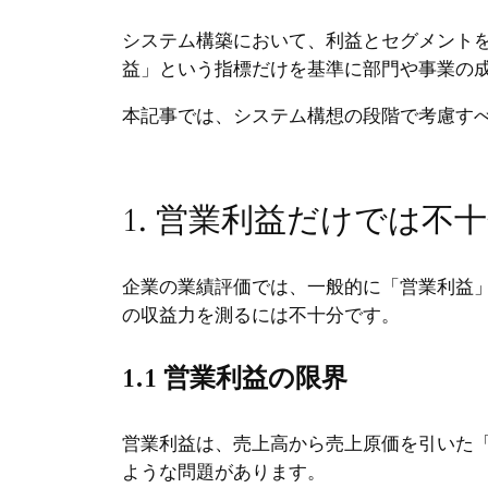
システム構築において、利益とセグメント
益」という指標だけを基準に部門や事業の
本記事では、システム構想の段階で考慮す
1. 営業利益だけでは不
企業の業績評価では、一般的に「営業利益
の収益力を測るには不十分です。
1.1 営業利益の限界
営業利益は、売上高から売上原価を引いた
ような問題があります。