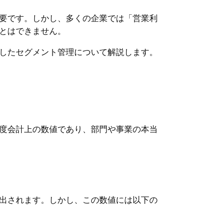
要です。しかし、多くの企業では「営業利
とはできません。
したセグメント管理について解説します。
度会計上の数値であり、部門や事業の本当
出されます。しかし、この数値には以下の