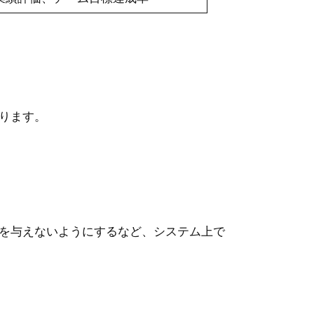
ります。
を与えないようにするなど、システム上で