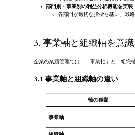
部門別・事業別の利益分析機能を実装
各部門が適切な指標を基に、戦略
3. 事業軸と組織軸を意
企業の業績管理では、「事業軸」と「組織
3.1 事業軸と組織軸の違い
軸の種類
事業軸
組織軸