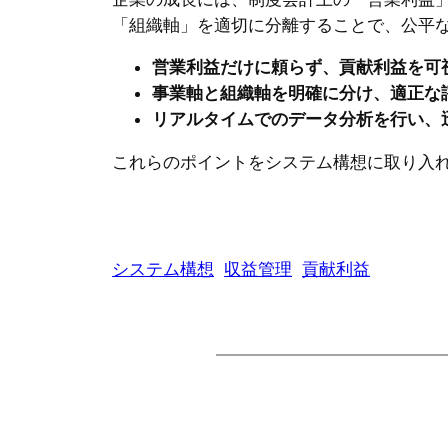
「組織軸」を適切に分離することで、公平
営業利益だけに頼らず、貢献利益を可
事業軸と組織軸を明確に分け、適正な
リアルタイムでのデータ分析を行い、
これらのポイントをシステム構想に取り入
システム構想
収益管理
貢献利益