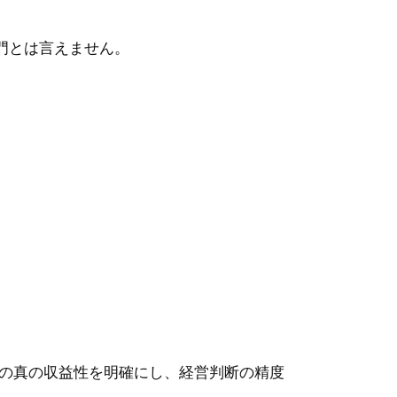
門とは言えません。
の真の収益性を明確にし、経営判断の精度