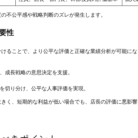
度の不公平感や戦略判断のズレが発生します。
重要性
分けることで、より公平な評価と正確な業績分析が可能にな
、成長戦略の意思決定を支援。
を切り分け、公平な人事評価を実現。
大きく、短期的な利益が低い場合でも、店長の評価に悪影響