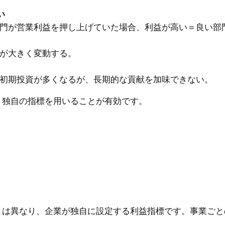
い
門が営業利益を押し上げていた場合、利益が高い＝良い部
が大きく変動する。
初期投資が多くなるが、長期的な貢献を加味できない。
う独自の指標を用いることが有効です。
とは異なり、企業が独自に設定する利益指標です。事業ごと