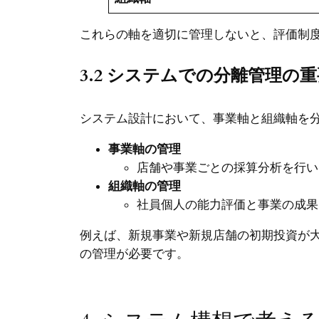
これらの軸を適切に管理しないと、評価制
3.2 システムでの分離管理の
システム設計において、事業軸と組織軸を
事業軸の管理
店舗や事業ごとの採算分析を行い
組織軸の管理
社員個人の能力評価と事業の成果
例えば、新規事業や新規店舗の初期投資が
の管理が必要です。