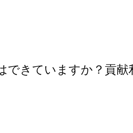
はできていますか？貢献