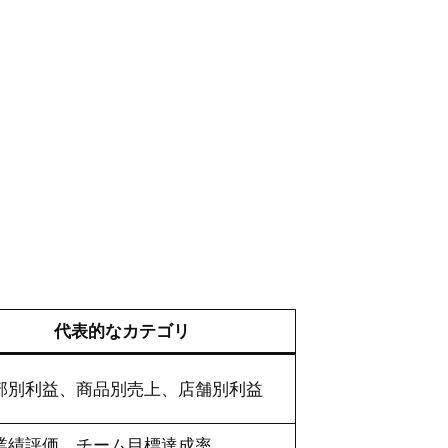
代表的なカテゴリ
部別利益、商品別売上、店舗別利益
業績評価、チーム目標達成率