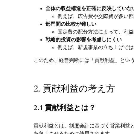
全体の収益構造を正確に反映していな
例えば、広告費や交際費が多い部
部門間の比較が難しい
固定費の配分方法によって、利益
戦略的投資の影響を考慮しにくい
例えば、新規事業の立ち上げでは
このため、経営判断には「貢献利益」とい
2. 貢献利益の考え方
2.1 貢献利益とは？
貢献利益とは、制度会計に基づく営業利益
を向上させるために使用されます。