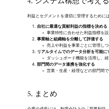
4. システム構想で考え
利益とセグメントを適切に管理するために
自社に最適な貢献利益の指標を決める
事業特性に合わせた利益指標を設
事業軸と組織軸を分離して評価する
売上や利益を事業ごとに管理しつ
リアルタイムでのデータ分析を可能に
ダッシュボード機能を活用し、経
部門間のデータ連携を強化する
営業・生産・経理などの部門間で
5. まとめ
企業の成長には、制度会計上の「営業利益