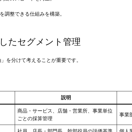
を調整できる仕組みを構築。
識したセグメント管理
軸」を分けて考えることが重要です。
説明
商品・サービス、店舗・営業所、事業単位
事業
ごとの採算管理
社員、店長・部門長、幹部役員の評価基準
個人