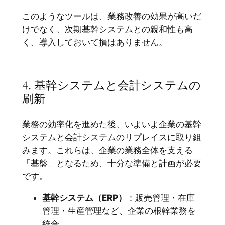
このようなツールは、業務改善の効果が高いだ
けでなく、次期基幹システムとの親和性も高
く、導入しておいて損はありません。
4. 基幹システムと会計システムの
刷新
業務の効率化を進めた後、いよいよ企業の基幹
システムと会計システムのリプレイスに取り組
みます。これらは、企業の業務全体を支える
「基盤」となるため、十分な準備と計画が必要
です。
基幹システム（ERP）
：販売管理・在庫
管理・生産管理など、企業の根幹業務を
統合。