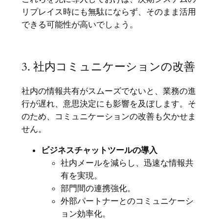
リプレイス時にも無駄にならず、そのまま活用
できる可能性が高いでしょう。
3. 社内コミュニケーションの改善
社内の情報共有がスムーズでないと、業務の進
行が遅れ、意思決定にも影響を及ぼします。そ
のため、コミュニケーションの改善も欠かせま
せん。
ビジネスチャットツールの導入
社内メールを減らし、迅速な情報共
有を実現。
部門間の連携強化。
外部パートナーとのコミュニケーシ
ョン効率化。