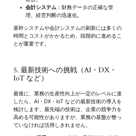
会計システム
：財務データの正確な管
理、経営判断の迅速化。
基幹システムや会計システムの刷新には多くの
時間とコストがかかるため、段階的に進めるこ
とが重要です。
5. 最新技術への挑戦（AI・DX・
IoT など）
最後に、業務の生産性向上が一定のレベルに達
したら、AI・DX・IoT などの最新技術の導入を
検討します。最先端の技術は、企業の競争力を
高める可能性がありますが、業務の基盤が整っ
ていなければ活用しきれません。