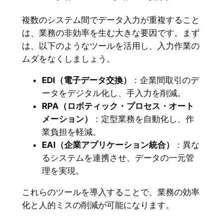
複数のシステム間でデータ入力が重複すること
は、業務の非効率を生む大きな要因です。まず
は、以下のようなツールを活用し、入力作業の
ムダをなくしましょう。
EDI（電子データ交換）
：企業間取引のデ
ータをデジタル化し、手入力を削減。
RPA（ロボティック・プロセス・オート
メーション）
：定型業務を自動化し、作
業負担を軽減。
EAI（企業アプリケーション統合）
：異な
るシステムを連携させ、データの一元管
理を実現。
これらのツールを導入することで、業務の効率
化と人的ミスの削減が可能になります。