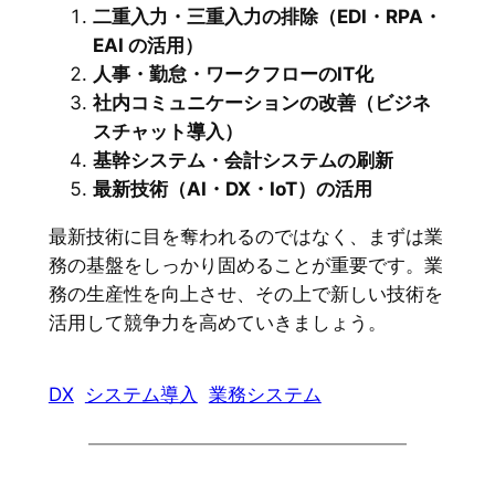
二重入力・三重入力の排除（EDI・RPA・
EAI の活用）
人事・勤怠・ワークフローのIT化
社内コミュニケーションの改善（ビジネ
スチャット導入）
基幹システム・会計システムの刷新
最新技術（AI・DX・IoT）の活用
最新技術に目を奪われるのではなく、まずは業
務の基盤をしっかり固めることが重要です。業
務の生産性を向上させ、その上で新しい技術を
活用して競争力を高めていきましょう。
DX
システム導入
業務システム