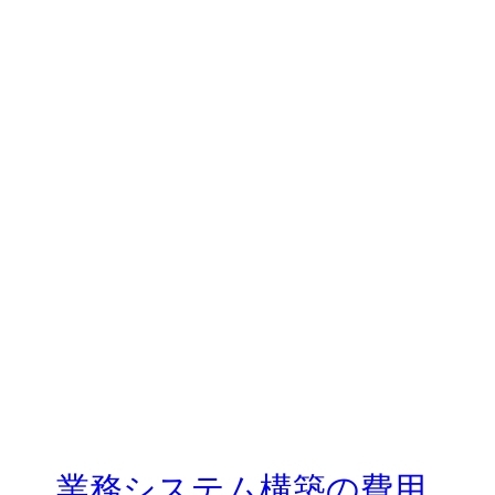
業務システム構築の費用