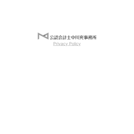
Privacy Policy