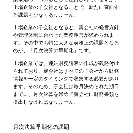
上場企業の子会社となることで、新たに直面す
る課題も少なくありません。
上場企業の子会社となると、親会社の経営方針
や管理体制に合わせた業務運営が求められま
す。その中でも特に大きな実務上の課題となる
のが、「月次決算の早期化」です。
上場企業では、連結財務諸表の作成が義務付け
られており、親会社はすべての子会社から財務
情報を一定のタイミングで収集する必要があり
ます。そのため、子会社は毎月決められた期日
までに、月次決算を締めて親会社に財務書類を
提出しなければなりません。
月次決算早期化の課題