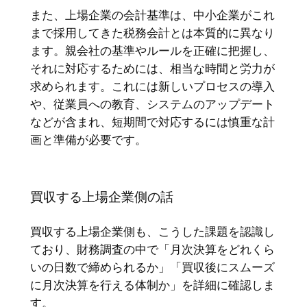
また、上場企業の会計基準は、中小企業がこれ
まで採用してきた税務会計とは本質的に異なり
ます。親会社の基準やルールを正確に把握し、
それに対応するためには、相当な時間と労力が
求められます。これには新しいプロセスの導入
や、従業員への教育、システムのアップデート
などが含まれ、短期間で対応するには慎重な計
画と準備が必要です。
買収する上場企業側の話
買収する上場企業側も、こうした課題を認識し
ており、財務調査の中で「月次決算をどれくら
いの日数で締められるか」「買収後にスムーズ
に月次決算を行える体制か」を詳細に確認しま
す。