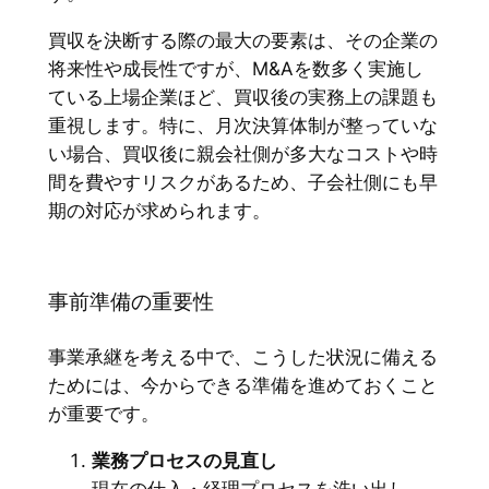
買収を決断する際の最大の要素は、その企業の
将来性や成長性ですが、M&Aを数多く実施し
ている上場企業ほど、買収後の実務上の課題も
重視します。特に、月次決算体制が整っていな
い場合、買収後に親会社側が多大なコストや時
間を費やすリスクがあるため、子会社側にも早
期の対応が求められます。
事前準備の重要性
事業承継を考える中で、こうした状況に備える
ためには、今からできる準備を進めておくこと
が重要です。
業務プロセスの見直し
現在の仕入・経理プロセスを洗い出し、