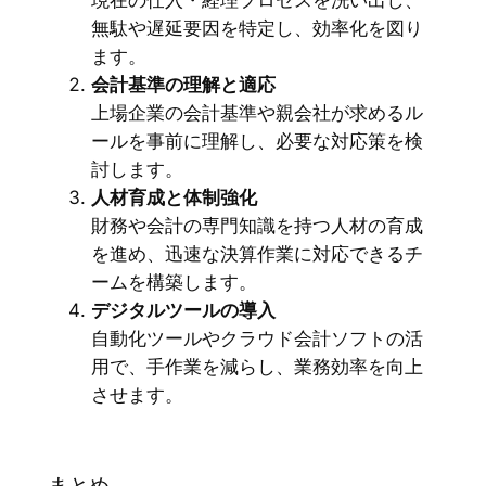
無駄や遅延要因を特定し、効率化を図り
ます。
会計基準の理解と適応
上場企業の会計基準や親会社が求めるル
ールを事前に理解し、必要な対応策を検
討します。
人材育成と体制強化
財務や会計の専門知識を持つ人材の育成
を進め、迅速な決算作業に対応できるチ
ームを構築します。
デジタルツールの導入
自動化ツールやクラウド会計ソフトの活
用で、手作業を減らし、業務効率を向上
させます。