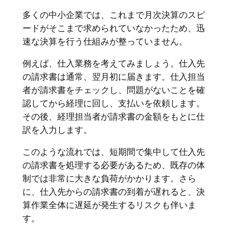
多くの中小企業では、これまで月次決算のスピ
ードがそこまで求められていなかったため、迅
速な決算を行う仕組みが整っていません。
例えば、仕入業務を考えてみましょう。仕入先
の請求書は通常、翌月初に届きます。仕入担当
者が請求書をチェックし、問題がないことを確
認してから経理に回し、支払いを依頼します。
その後、経理担当者が請求書の金額をもとに仕
訳を入力します。
このような流れでは、短期間で集中して仕入先
の請求書を処理する必要があるため、既存の体
制では非常に大きな負荷がかかります。さら
に、仕入先からの請求書の到着が遅れると、決
算作業全体に遅延が発生するリスクも伴いま
す。