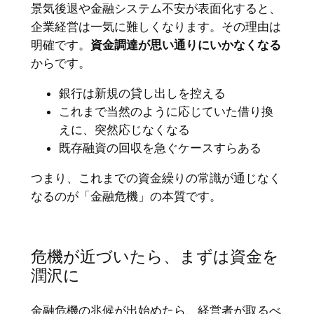
景気後退や金融システム不安が表面化すると、
企業経営は一気に難しくなります。その理由は
明確です。
資金調達が思い通りにいかなくなる
からです。
銀行は新規の貸し出しを控える
これまで当然のように応じていた借り換
えに、突然応じなくなる
既存融資の回収を急ぐケースすらある
つまり、これまでの資金繰りの常識が通じなく
なるのが「金融危機」の本質です。
危機が近づいたら、まずは資金を
潤沢に
金融危機の兆候が出始めたら、経営者が取るべ