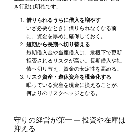
き行動は明確です。
借りられるうちに借入を増やす
いざ必要なときに借りられなくなる前
に、資金を厚めに確保しておく。
短期から長期へ切り替える
短期借入金や当座借入は、危機下で更新
拒否されるリスクが高い。長期借入や社
債へ切り替え、資金の安定性を高める。
リスク資産・遊休資産を現金化する
眠っている資産を現金に換えることが、
何よりのリスクヘッジとなる。
守りの経営が第一 ― 投資や在庫は
抑える