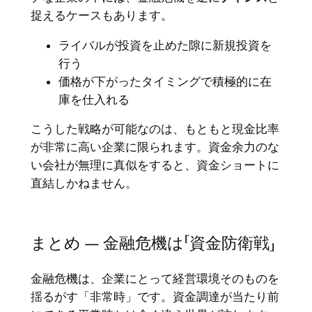
捉えるケースもあります。
ライバルが投資を止めた隙に新規投資を
行う
価格が下がったタイミングで積極的に在
庫を仕入れる
こうした戦略が可能なのは、もともと現金比率
が非常に高い企業に限られます。資金余力のな
い会社が無理に真似をすると、資金ショートに
直結しかねません。
まとめ ― 金融危機は「資金防衛戦」
金融危機は、企業にとって経営環境そのものを
揺るがす「非常時」です。資金調達が当たり前