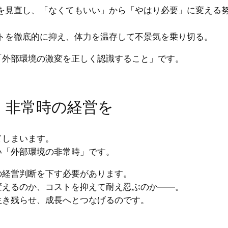
を見直し、「なくてもいい」から「やはり必要」に変える
トを徹底的に抑え、体力を温存して不景気を乗り切る。
「外部環境の激変を正しく認識すること」です。
、非常時の経営を
てしまいます。
い「外部環境の非常時」です。
の経営判断を下す必要があります。
変えるのか、コストを抑えて耐え忍ぶのか――。
生き残らせ、成長へとつなげるのです。