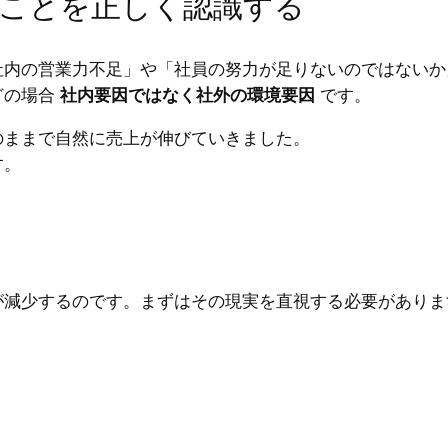
ことを正しく認識する
社内の営業力不足」や「社員の努力が足りないのではないか
どの場合
社内要因ではなく社外の環境要因
です。
のままで自然に売上が伸びていきました。
す。
が減少するのです。まずはその現実を直視する必要がありま