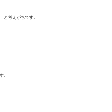
」と考えがちです。
す。