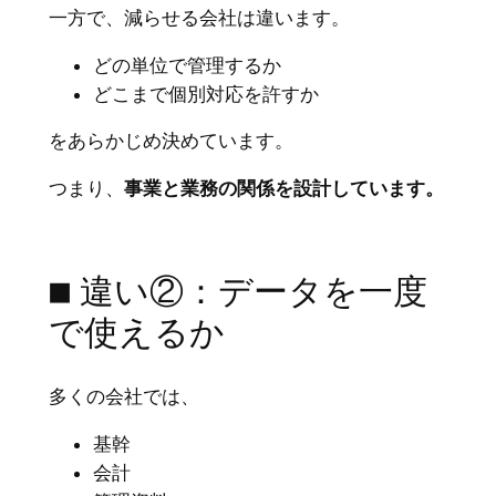
一方で、減らせる会社は違います。
どの単位で管理するか
どこまで個別対応を許すか
をあらかじめ決めています。
つまり、
事業と業務の関係を設計しています。
■ 違い②：データを一度
で使えるか
多くの会社では、
基幹
会計