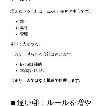
増え続ける会社は、Excelが業務の中心です。
加工
集計
管理
すべて人がやる。
一方で、減らせる会社は違います。
Excelは補助
本体は仕組み
つまり、
人ではなく構造で処理します。
■ 違い④：ルールを増や