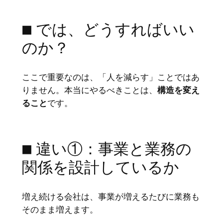
■ では、どうすればいい
のか？
ここで重要なのは、「人を減らす」ことではあ
りません。本当にやるべきことは、
構造を変え
ること
です。
■ 違い①：事業と業務の
関係を設計しているか
増え続ける会社は、事業が増えるたびに業務も
そのまま増えます。