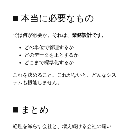
■ 本当に必要なもの
では何が必要か。それは、
業務設計です。
どの単位で管理するか
どのデータを正とするか
どこまで標準化するか
これを決めること。これがないと、どんなシス
テムも機能しません。
■ まとめ
経理を減らす会社と、増え続ける会社の違い