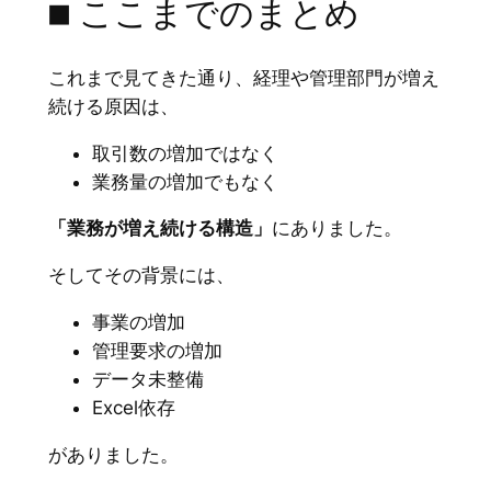
■ ここまでのまとめ
これまで見てきた通り、経理や管理部門が増え
続ける原因は、
取引数の増加ではなく
業務量の増加でもなく
「業務が増え続ける構造」
にありました。
そしてその背景には、
事業の増加
管理要求の増加
データ未整備
Excel依存
がありました。