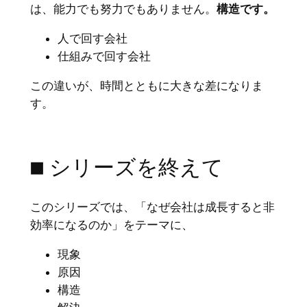
は、能力でも努力でもありません。
構造です。
人で回す会社
仕組みで回す会社
この違いが、時間とともに大きな差になりま
す。
■ シリーズを終えて
このシリーズでは、「なぜ会社は成長すると非
効率になるのか」をテーマに、
現象
原因
構造