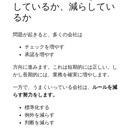
しているか、減らしてい
るか
問題が起きると、多くの会社は
チェックを増やす
承認を増やす
方向に進みます。これは短期的には正しい。し
かし長期的には、業務を確実に増やします。
一方で、うまくいっている会社は、
ルールを減
らす努力をします。
標準化する
例外を減らす
判断を減らす