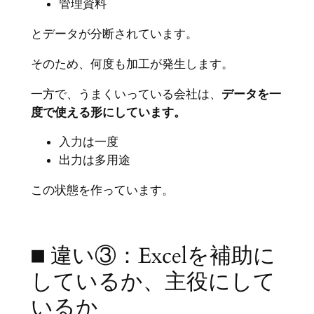
管理資料
とデータが分断されています。
そのため、何度も加工が発生します。
一方で、うまくいっている会社は、
データを一
度で使える形にしています。
入力は一度
出力は多用途
この状態を作っています。
■ 違い③：Excelを補助に
しているか、主役にして
いるか