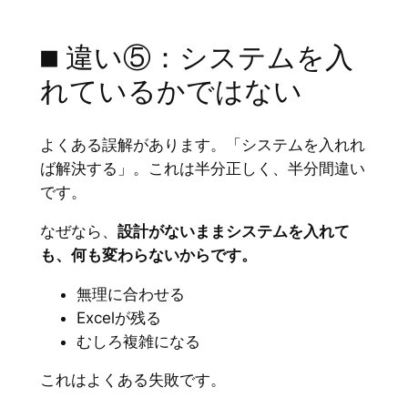
■ 違い⑤：システムを入
れているかではない
よくある誤解があります。「システムを入れれ
ば解決する」。これは半分正しく、半分間違い
です。
なぜなら、
設計がないままシステムを入れて
も、何も変わらないからです。
無理に合わせる
Excelが残る
むしろ複雑になる
これはよくある失敗です。