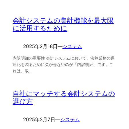
会計システムの集計機能を最大限
に活用するために
2025年2月18日
―
システム
内訳明細の重要性 会計システムにおいて、決算業務の迅
速化を図るために欠かせないのが「内訳明細」です。こ
れは、取…
自社にマッチする会計システムの
選び方
2025年2月7日
―
システム