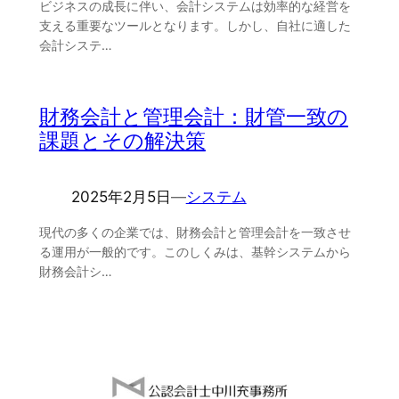
ビジネスの成長に伴い、会計システムは効率的な経営を
支える重要なツールとなります。しかし、自社に適した
会計システ…
財務会計と管理会計：財管一致の
課題とその解決策
2025年2月5日
―
システム
現代の多くの企業では、財務会計と管理会計を一致させ
る運用が一般的です。このしくみは、基幹システムから
財務会計シ…