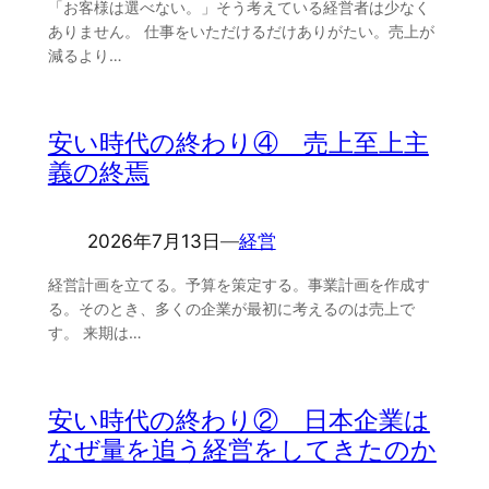
「お客様は選べない。」そう考えている経営者は少なく
ありません。 仕事をいただけるだけありがたい。売上が
減るより…
安い時代の終わり④ 売上至上主
義の終焉
2026年7月13日
―
経営
経営計画を立てる。予算を策定する。事業計画を作成す
る。そのとき、多くの企業が最初に考えるのは売上で
す。 来期は…
安い時代の終わり② 日本企業は
なぜ量を追う経営をしてきたのか