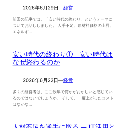
2026年6月29日
―
経営
前回の記事では、「安い時代の終わり」というテーマに
ついてお話ししました。 人手不足、原材料価格の上昇、
エネルギ…
安い時代の終わり① 安い時代は
なぜ終わるのか
2026年6月22日
―
経営
多くの経営者は、ここ数年で何かがおかしいと感じてい
るのではないでしょうか。 そして、一度上がったコスト
はなかな…
人材不足を逆手に取る ― IT活用と